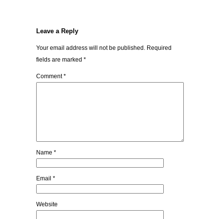
Leave a Reply
Your email address will not be published.
Required
fields are marked
*
Comment
*
Name
*
Email
*
Website