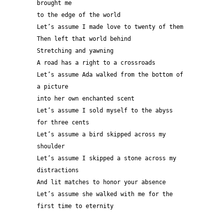
brought me
to the edge of the world
Let’s assume I made love to twenty of them
Then left that world behind
Stretching and yawning
A road has a right to a crossroads
Let’s assume Ada walked from the bottom of 
a picture
into her own enchanted scent
Let’s assume I sold myself to the abyss 
for three cents
Let’s assume a bird skipped across my 
shoulder
Let’s assume I skipped a stone across my 
distractions  
And lit matches to honor your absence
Let’s assume she walked with me for the 
first time to eternity