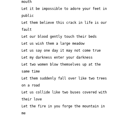
mouth
Let it be impossible to adore your feet in 
public
Let them believe this crack in life is our 
fault
Let our blood gently touch their beds
Let us wish them a large meadow
Let us say one day it may not come true
Let my darkness enter your darkness
Let two women blow themselves up at the 
same time
Let them suddenly fall over like two trees 
on a road
Let us collide like two buses covered with 
their love
Let the fire in you forge the mountain in 
me