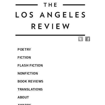
POETRY
FICTION
FLASH FICTION
NONFICTION
BOOK REVIEWS
TRANSLATIONS
ABOUT