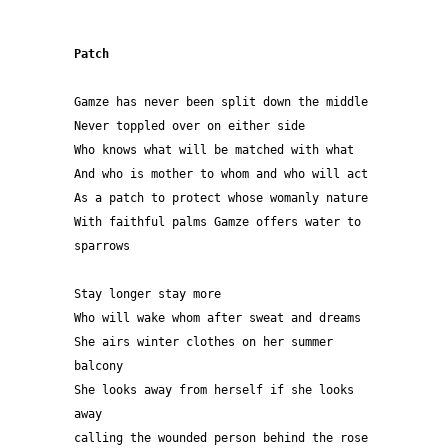
Patch
Gamze has never been split down the middle
Never toppled over on either side
Who knows what will be matched with what
And who is mother to whom and who will act
As a patch to protect whose womanly nature
With faithful palms Gamze offers water to 
sparrows 
Stay longer stay more
Who will wake whom after sweat and dreams
She airs winter clothes on her summer 
balcony
She looks away from herself if she looks 
away
calling the wounded person behind the rose