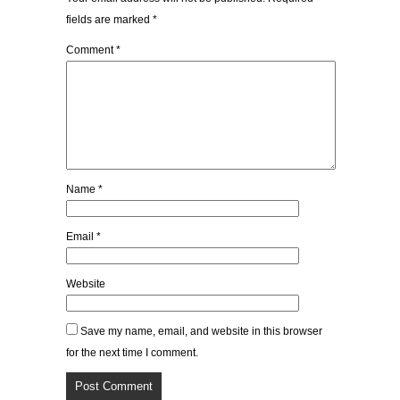
fields are marked
*
Comment
*
Name
*
Email
*
Website
Save my name, email, and website in this browser
for the next time I comment.