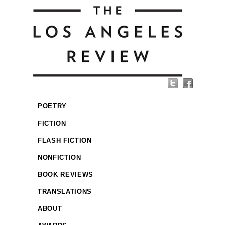
POETRY
FICTION
FLASH FICTION
NONFICTION
BOOK REVIEWS
TRANSLATIONS
ABOUT