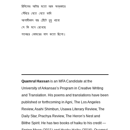
রিলিফের আটার মতো নরম অন্ধকারে
সেঁধিয়ে যেতে যেতে ভাবি
আগামীকাল যার ঠোঁটে চুমু খাবো
সে কি মনে রেখেছে
গতবছর কোমরের মাপ কতো ছিলো।
Quamrul Hassan
is an MFA Candidate at the
University of Arkansas’s Program in Creative Writing
and Translation. His poems and translations have been
published or forthcoming in Agni, The Los Angeles
Review, Asahi Shimbun, Usawa Literary Review, The
Daily Star, Prachya Review, The Heron’s Nest and
Blithe Spirit. He has two books of haiku to his credit —