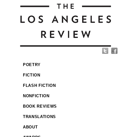
POETRY
FICTION
FLASH FICTION
NONFICTION
BOOK REVIEWS
TRANSLATIONS
ABOUT