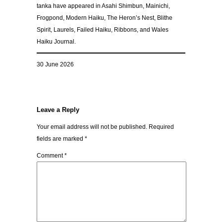
tanka have appeared in Asahi Shimbun, Mainichi,
Frogpond, Modern Haiku, The Heron’s Nest, Blithe
Spirit, Laurels, Failed Haiku, Ribbons, and Wales
Haiku Journal.
30 June 2026
Leave a Reply
Your email address will not be published.
Required
fields are marked
*
Comment
*