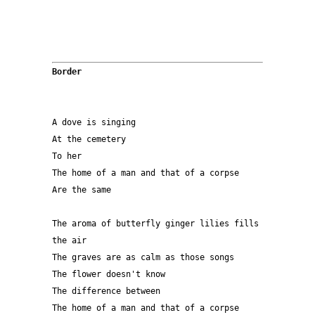
Border
A dove is singing
At the cemetery 
To her 
The home of a man and that of a corpse
Are the same   
The aroma of butterfly ginger lilies fills 
the air 
The graves are as calm as those songs 
The flower doesn't know 
The difference between 
The home of a man and that of a corpse