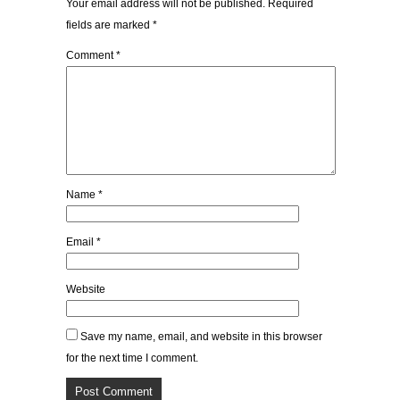
Your email address will not be published.
Required
fields are marked
*
Comment
*
Name
*
Email
*
Website
Save my name, email, and website in this browser
for the next time I comment.