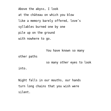
Above the abyss, I look
at the château on which you blow
like a memory barely offered, love’s
syllables burned one by one
pile up on the ground
with nowhere to go.
		You have known so many 
other paths
		so many other eyes to look 
into.
Night falls in our mouths, our hands
turn long chains that you wish were 
silent.