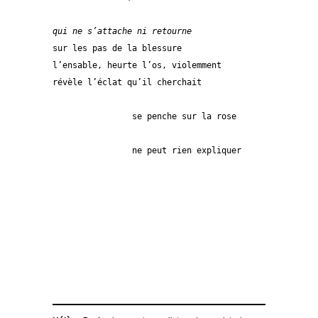
qui ne s’attache ni retourne
sur les pas de la blessure
l’ensable, heurte l’os, violemment
révèle l’éclat qu’il cherchait
		se penche sur la rose
		ne peut rien expliquer