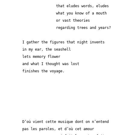
		that eludes words, eludes
		what you know of a mouth
		or vast theories
		regarding trees and years?
I gather the figures that night invents
in my ear, the seashell
lets memory flower
and what I thought was lost
finishes the voyage.
D’où vient cette musique dont on n’entend
pas les paroles, et d’où cet amour