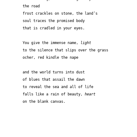
the road
frost crackles on stone, the land’s
soul traces the promised body
that is cradled in your eyes.
You give the immense name, 
light
to the silence that slips over the grass
ocher, red kindle the nape
and the world turns into dust
of blues that assail the dawn
to reveal the sea and all of life
falls like a rain of beauty, 
heart
on the blank canvas.