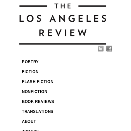
POETRY
FICTION
FLASH FICTION
NONFICTION
BOOK REVIEWS
TRANSLATIONS
ABOUT