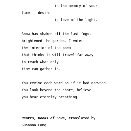
		in the memory of your 
face, − desire
		is love of the light.
Snow has shaken off the last fogs,
brightened the garden. I enter
the interior of the poem
that thinks it will travel far away
to reach what only
time can gather in.
You revive each word as if it had drowned.
You look beyond the shore, believe
you hear eternity breathing.
Hearts, Books of Love
,
 translated by 
Susanna Lang