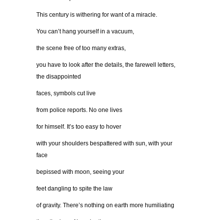
This century is withering for want of a miracle.
You can’t hang yourself in a vacuum,
the scene free of too many extras,
you have to look after the details, the farewell letters,
the disappointed
faces, symbols cut live
from police reports. No one lives
for himself. It’s too easy to hover
with your shoulders bespattered with sun, with your
face
bepissed with moon, seeing your
feet dangling to spite the law
of gravity. There’s nothing on earth more humiliating