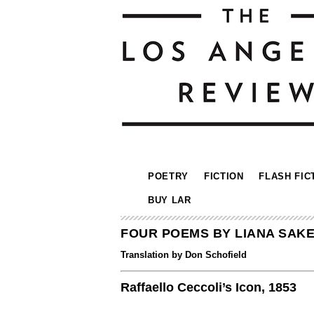
POETRY
FICTION
FLASH FIC
BUY LAR
FOUR POEMS BY LIANA SAKE
Translation by Don Schofield
Raffaello Ceccoli’s Icon, 1853